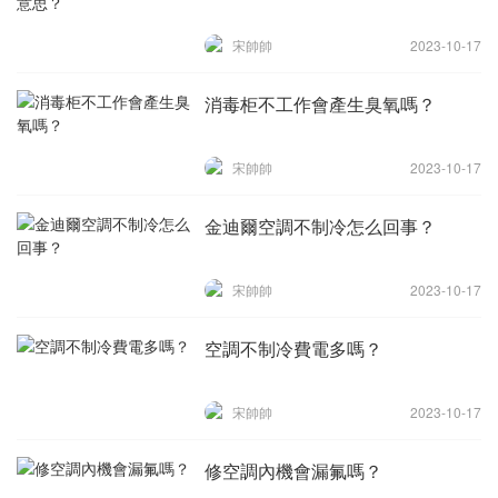
宋帥帥
2023-10-17
消毒柜不工作會產生臭氧嗎？
宋帥帥
2023-10-17
金迪爾空調不制冷怎么回事？
宋帥帥
2023-10-17
空調不制冷費電多嗎？
宋帥帥
2023-10-17
修空調內機會漏氟嗎？