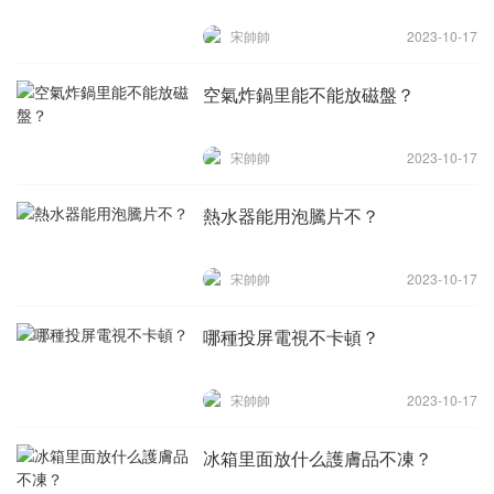
宋帥帥
2023-10-17
空氣炸鍋里能不能放磁盤？
宋帥帥
2023-10-17
熱水器能用泡騰片不？
宋帥帥
2023-10-17
哪種投屏電視不卡頓？
宋帥帥
2023-10-17
冰箱里面放什么護膚品不凍？