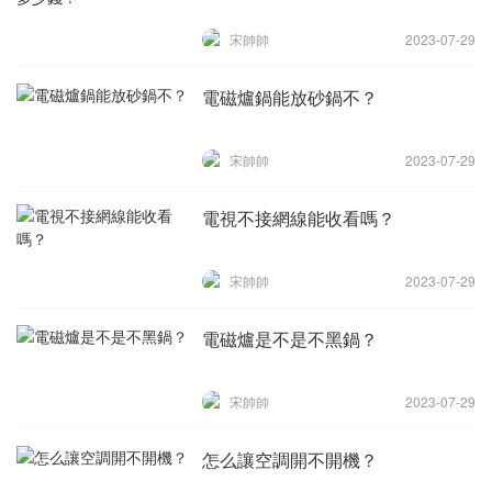
宋帥帥
2023-07-29
電磁爐鍋能放砂鍋不？
宋帥帥
2023-07-29
電視不接網線能收看嗎？
宋帥帥
2023-07-29
電磁爐是不是不黑鍋？
宋帥帥
2023-07-29
怎么讓空調開不開機？