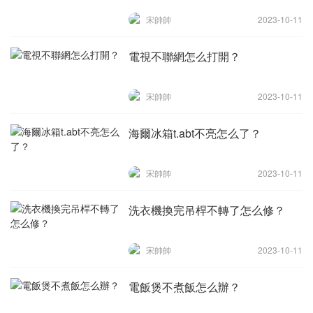
宋帥帥
2023-10-11
電視不聯網怎么打開？
宋帥帥
2023-10-11
海爾冰箱t.abt不亮怎么了？
宋帥帥
2023-10-11
洗衣機換完吊桿不轉了怎么修？
宋帥帥
2023-10-11
電飯煲不煮飯怎么辦？