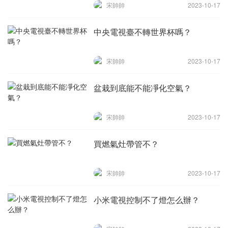
宋帥帥
2023-10-17
中央電視臺不轉世界杯嗎？
宋帥帥
2023-10-17
盆栽到底能不能凈化空氣？
宋帥帥
2023-10-17
買燃氣灶帶管不？
宋帥帥
2023-10-17
小米電視控制不了燈怎么辦？