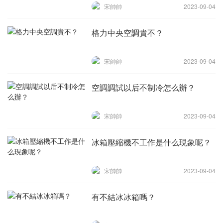
宋帥帥
2023-09-04
格力中央空調貴不？
宋帥帥
2023-09-04
空調調試以后不制冷怎么辦？
宋帥帥
2023-09-04
冰箱壓縮機不工作是什么現象呢？
宋帥帥
2023-09-04
有不結冰冰箱嗎？